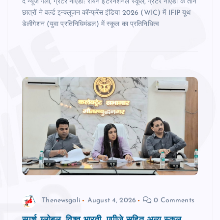
द न्‍यूज गली, ग्रेटर नोएडा: रायन इंटरनेशनल स्कूल, ग्रेटर नोएडा के तीन
छात्रों ने वर्ल्ड इन्क्लूजन कॉन्फ्रेंस इंडिया 2026 (WIC) में IFIP यूथ
डेलीगेशन (युवा प्रतिनिधिमंडल) में स्कूल का प्रतिनिधित्व
Thenewsgali
August 4, 2026
0 Comments