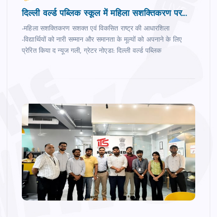
दिल्ली वर्ल्ड पब्लिक स्कूल में महिला सशक्तिकरण पर...
-महिला सशक्तिकरण सशक्त एवं विकसित राष्ट्र की आधारशिला
-विद्यार्थियों को नारी सम्मान और समानता के मूल्यों को अपनाने के लिए
प्रेरित किया द न्‍यूज गली, ग्रेटर नोएडा: दिल्ली वर्ल्ड पब्लिक