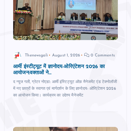
Thenewsgali
August 1, 2026
0 Comments
आर्मी इंस्टीट्यूट में ज्ञानोदय-ओरिएंटेशन 2026 का
आयोजन:वक्‍ताओं ने...
द न्‍यूज गली, ग्रेटर नोएडा: आर्मी इंस्टिट्यूट ऑफ़ मैनेजमेंट एंड टेक्नोलॉजी
में नए छात्रों के स्वागत एवं मार्गदर्शन के लिए ज्ञानोदय- ओरिएंटेशन 2026
का आयोजन किया। कार्यक्रम का उद्देश्य मैनेजमेंट