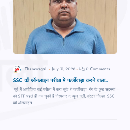
Thenewsgali
July 31, 2026
0 Comments
SSC की ऑनलाइन परीक्षा में फर्जीवाड़ा करने वाला...
-पूर्व में आयोजित कई परीक्षा में करा चुके थे फर्जीवाड़ा -गैंग के कुछ सदस्‍यों
को STF पहले ही कर चुकी है गिरफ्तार द न्‍यूज गली, ग्रेटर नोएडा: SSC
की ऑनलाइन