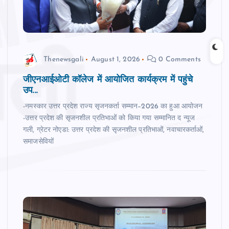
Thenewsgali
August 1, 2026
0 Comments
जीएनआईओटी कॉलेज में आयोजित कार्यक्रम में पहुंचे
उप...
-नमस्कार उत्तर प्रदेश राज्य सृजनकर्ता सम्मान–2026 का हुआ आयोजन
-उत्तर प्रदेश की सृजनशील प्रतिभाओं को किया गया सम्‍मानित द न्‍यूज
गली, ग्रेटर नोएडा: उत्तर प्रदेश की सृजनशील प्रतिभाओं, नवाचारकर्ताओं,
समाजसेवियों