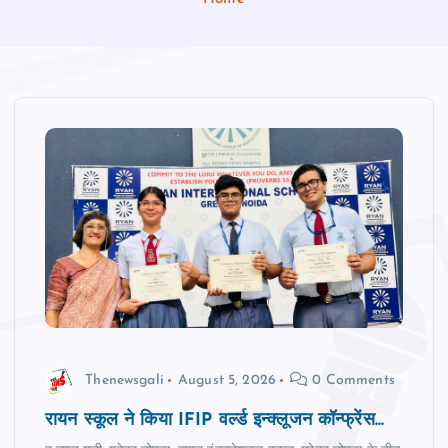
Thenewsgali
August 5, 2026
0 Comments
रायन स्‍कूल ने किया IFIP वर्ल्ड इन्क्लूजन कॉन्फ्रेंस...