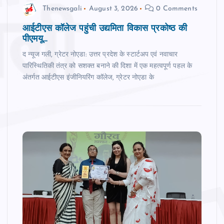
Thenewsgali
August 3, 2026
0 Comments
आईटीएस कॉलेज पहुंची उद्यमिता विकास प्रकोष्ठ की
पीएमयू...
द न्‍यूज गली, ग्रेटर नोएडा: उत्तर प्रदेश के स्टार्टअप एवं नवाचार
पारिस्थितिकी तंत्र को सशक्त बनाने की दिशा में एक महत्वपूर्ण पहल के
अंतर्गत आईटीएस इंजीनियरिंग कॉलेज, ग्रेटर नोएडा के