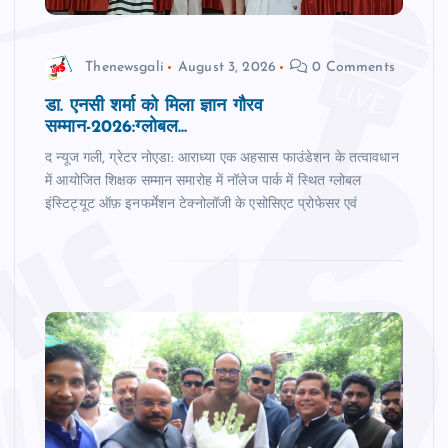
Thenewsgali
August 3, 2026
0 Comments
डा. एनसी शर्मा को मिला ज्ञान गौरव
सम्‍मान-2026:ग्लोबल...
द न्‍यूज गली, ग्रेटर नोएडा: आराध्या एक अहसास फाउंडेशन के तत्वावधान
में आयोजित शिक्षक सम्मान समारोह में नॉलेज पार्क में स्थित ग्लोबल
इंस्टिट्यूट ऑफ़ इनफर्मेशन टेक्नोलॉजी के एसोसिएट प्रोफेसर एवं