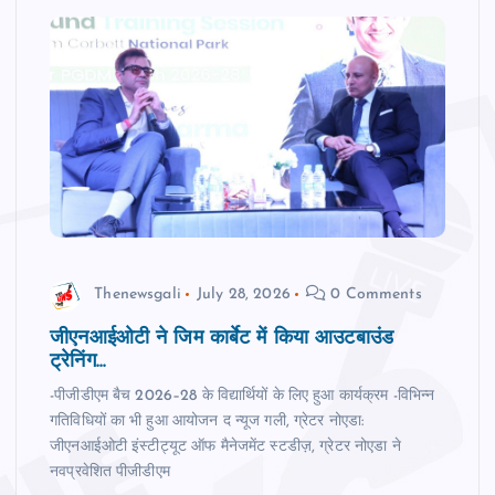
Thenewsgali
July 28, 2026
0 Comments
जीएनआईओटी ने जिम कार्बेट में किया आउटबाउंड
ट्रेनिंग...
-पीजीडीएम बैच 2026–28 के विद्यार्थियों के लिए हुआ कार्यक्रम -विभिन्‍न
गतिविधियों का भी हुआ आयोजन द न्‍यूज गली, ग्रेटर नोएडा:
जीएनआईओटी इंस्टीट्यूट ऑफ मैनेजमेंट स्टडीज़, ग्रेटर नोएडा ने
नवप्रवेशित पीजीडीएम