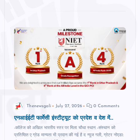
Thenewsgali
July 27, 2026
0 Comments
एनआईईटी फार्मेसी इंस्टीट्यूट को प्रदेश व देश में...
-कॉलेज को अखिल भारतीय स्तर पर मिला चौथा स्थान -संस्थान को
प्रतिष्ठित ए ग्रेड मान्यता भी प्रदान की गई है द न्‍यूज गली, ग्रेटर नोएडा: